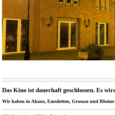
Das Kino ist dauerhaft geschlossen. Es wi
Wir haben in Ahaus, Emsdetten, Gronau und Rheine t