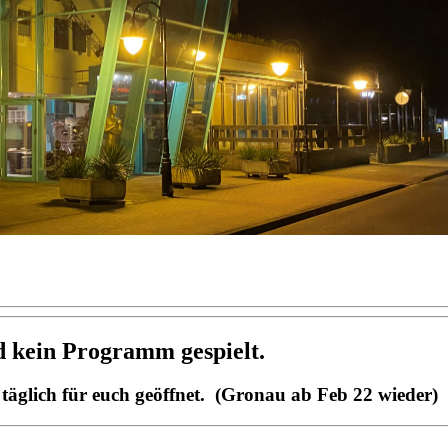
rd kein Programm gespielt.
äglich für euch geöffnet. (Gronau ab Feb 22 wieder)