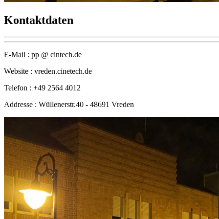
Kontaktdaten
E-Mail :
pp @ cintech.de
Website :
vreden.cinetech.de
Telefon :
+49 2564 4012
Addresse :
Wüllenerstr.40 - 48691 Vreden